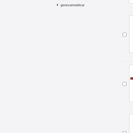
genevamodelcar