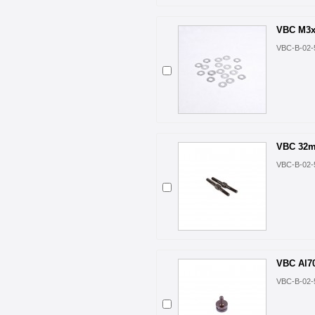
VBC M3x
VBC-B-02-
VBC 32m
VBC-B-02-
VBC Al70
VBC-B-02-