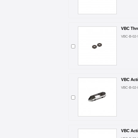
VBC Thru
VBC-B-02-
VBC Acti
VBC-B-02-
VBC Acti