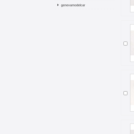
genevamodelcar